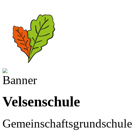
Velsenschule
Gemeinschaftsgrundschule