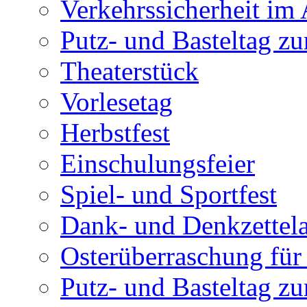
Verkehrssicherheit im
Putz- und Basteltag zu
Theaterstück
Vorlesetag
Herbstfest
Einschulungsfeier
Spiel- und Sportfest
Dank- und Denkzettel
Osterüberraschung für 
Putz- und Basteltag z