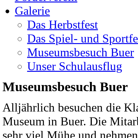
Galerie
Das Herbstfest
Das Spiel- und Sportfe
Museumsbesuch Buer
Unser Schulausflug
Museumsbesuch Buer
Alljährlich besuchen die Kl
Museum in Buer. Die Mitar
sehr viel Mühe und nehmen s