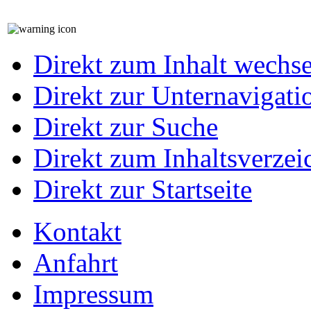
Direkt zum Inhalt wechs
Direkt zur Unternavigati
Direkt zur Suche
Direkt zum Inhaltsverzei
Direkt zur Startseite
Kontakt
Anfahrt
Impressum