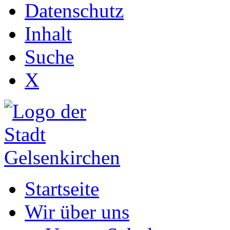
Datenschutz
Inhalt
Suche
X
Startseite
Wir über uns