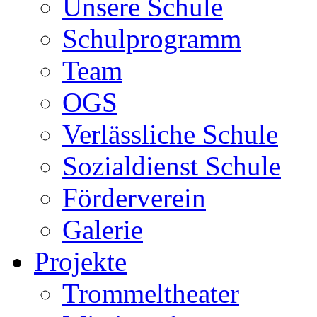
Unsere Schule
Schulprogramm
Team
OGS
Verlässliche Schule
Sozialdienst Schule
Förderverein
Galerie
Projekte
Trommeltheater