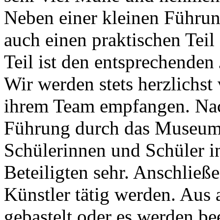
Neben einer kleinen Führun
auch einen praktischen Teil 
Teil ist den entsprechenden
Wir werden stets herzlich
ihrem Team empfangen. Nac
Führung durch das Museum. 
Schülerinnen und Schüler in
Beteiligten sehr. Anschließ
Künstler tätig werden. Aus
gebastelt oder es werden be