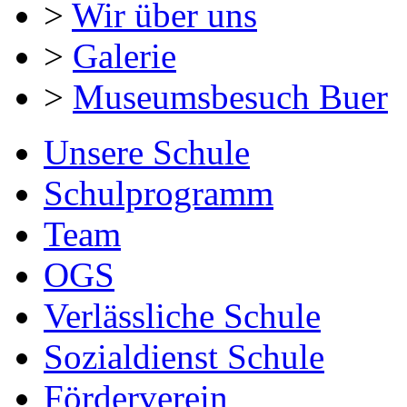
>
Wir über uns
>
Galerie
>
Museumsbesuch Buer
Unsere Schule
Schulprogramm
Team
OGS
Verlässliche Schule
Sozialdienst Schule
Förderverein