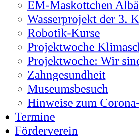
EM-Maskottchen Albä
Wasserprojekt der 3. K
Robotik-Kurse
Projektwoche Klimasc
Projektwoche: Wir sin
Zahngesundheit
Museumsbesuch
Hinweise zum Corona-
Termine
Förderverein