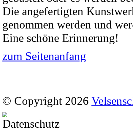
Die angefertigten Kunstwerk
genommen werden und werde
Eine schöne Erinnerung!
zum Seitenanfang
© Copyright 2026
Velsensc