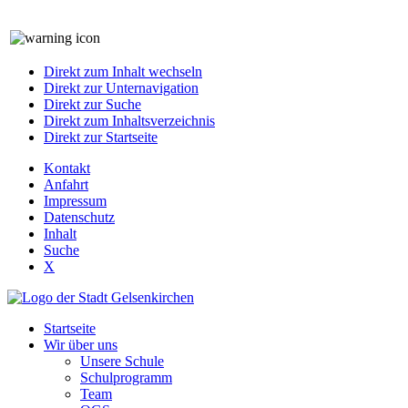
Direkt zum Inhalt wechseln
Direkt zur Unternavigation
Direkt zur Suche
Direkt zum Inhaltsverzeichnis
Direkt zur Startseite
Kontakt
Anfahrt
Impressum
Datenschutz
Inhalt
Suche
X
Startseite
Wir über uns
Unsere Schule
Schulprogramm
Team