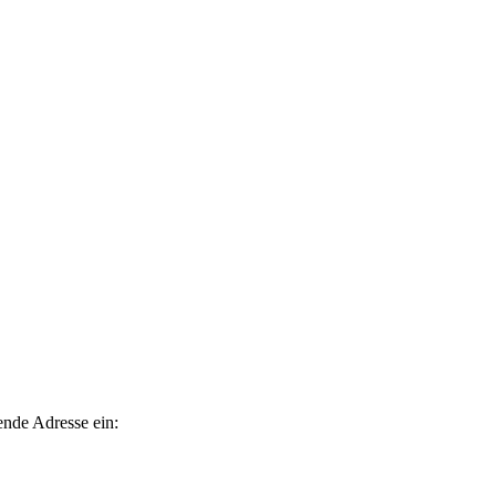
ende Adresse ein: