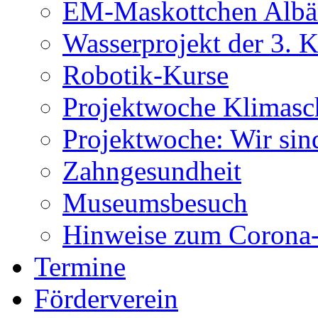
EM-Maskottchen Albä
Wasserprojekt der 3. K
Robotik-Kurse
Projektwoche Klimasc
Projektwoche: Wir sin
Zahngesundheit
Museumsbesuch
Hinweise zum Corona-
Termine
Förderverein