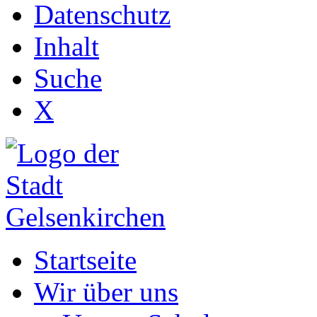
Datenschutz
Inhalt
Suche
X
Startseite
Wir über uns