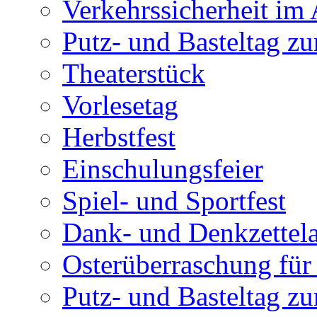
Verkehrssicherheit im
Putz- und Basteltag zu
Theaterstück
Vorlesetag
Herbstfest
Einschulungsfeier
Spiel- und Sportfest
Dank- und Denkzettel
Osterüberraschung für 
Putz- und Basteltag z