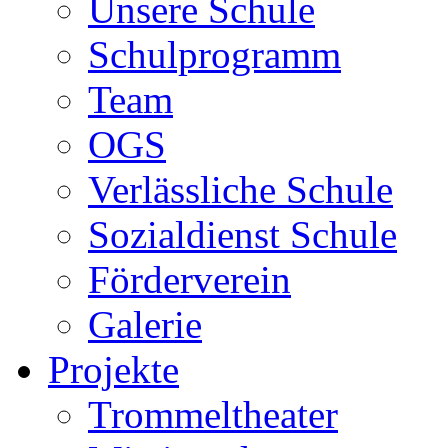
Unsere Schule
Schulprogramm
Team
OGS
Verlässliche Schule
Sozialdienst Schule
Förderverein
Galerie
Projekte
Trommeltheater