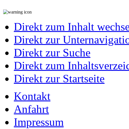
Direkt zum Inhalt wechs
Direkt zur Unternavigati
Direkt zur Suche
Direkt zum Inhaltsverzei
Direkt zur Startseite
Kontakt
Anfahrt
Impressum