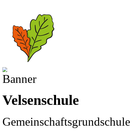
Velsenschule
Gemeinschaftsgrundschule