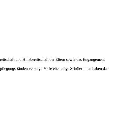
reitschaft und Hilfsbereitschaft der Eltern sowie das Engangement
rpflegungsständen versorgt. Viele ehemalige SchülerInnen haben das