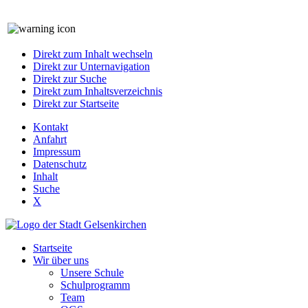
Direkt zum Inhalt wechseln
Direkt zur Unternavigation
Direkt zur Suche
Direkt zum Inhaltsverzeichnis
Direkt zur Startseite
Kontakt
Anfahrt
Impressum
Datenschutz
Inhalt
Suche
X
Startseite
Wir über uns
Unsere Schule
Schulprogramm
Team