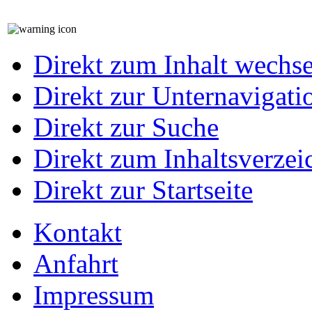
Direkt zum Inhalt wechs
Direkt zur Unternavigati
Direkt zur Suche
Direkt zum Inhaltsverzei
Direkt zur Startseite
Kontakt
Anfahrt
Impressum