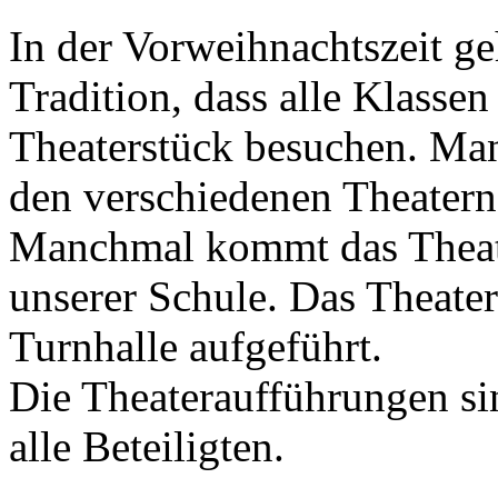
In der Vorweihnachtszeit ge
Tradition, dass alle Klassen
Theaterstück besuchen. Man
den verschiedenen Theater
Manchmal kommt das Theater
unserer Schule. Das Theater
Turnhalle aufgeführt.
Die Theateraufführungen sin
alle Beteiligten.