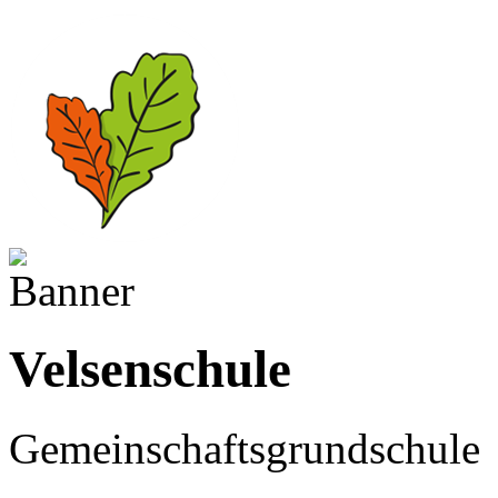
Velsenschule
Gemeinschaftsgrundschule