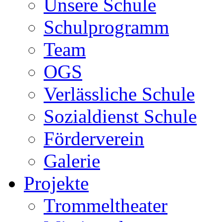
Unsere Schule
Schulprogramm
Team
OGS
Verlässliche Schule
Sozialdienst Schule
Förderverein
Galerie
Projekte
Trommeltheater