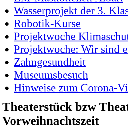
Wasserprojekt der 3. Kla
Robotik-Kurse
Projektwoche Klimaschu
Projektwoche: Wir sind 
Zahngesundheit
Museumsbesuch
Hinweise zum Corona-Vi
Theaterstück bzw Theat
Vorweihnachtszeit