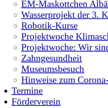
EM-Maskottchen Albä
Wasserprojekt der 3. K
Robotik-Kurse
Projektwoche Klimasc
Projektwoche: Wir sin
Zahngesundheit
Museumsbesuch
Hinweise zum Corona-
Termine
Förderverein