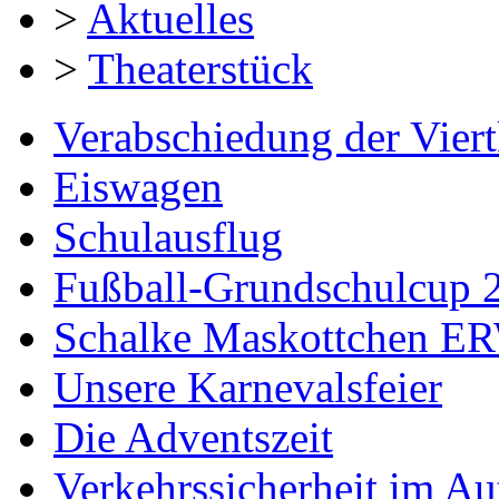
>
Aktuelles
>
Theaterstück
Verabschiedung der Viert
Eiswagen
Schulausflug
Fußball-Grundschulcup 
Schalke Maskottchen E
Unsere Karnevalsfeier
Die Adventszeit
Verkehrssicherheit im Au