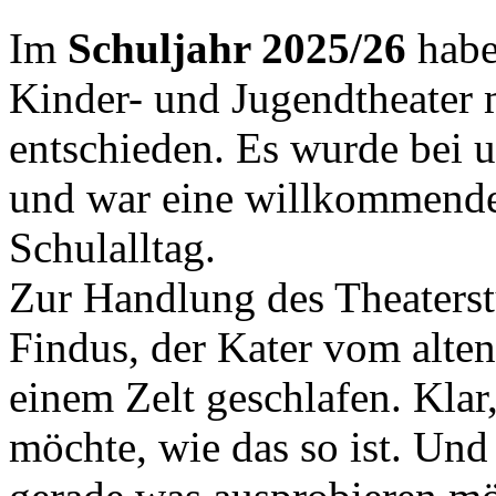
Im
Schuljahr 2025/26
habe
Kinder- und Jugendtheater m
entschieden. Es wurde bei u
und war eine willkommend
Schulalltag.
Zur Handlung des Theaterst
Findus, der Kater vom alten
einem Zelt geschlafen. Klar
möchte, wie das so ist. Und 