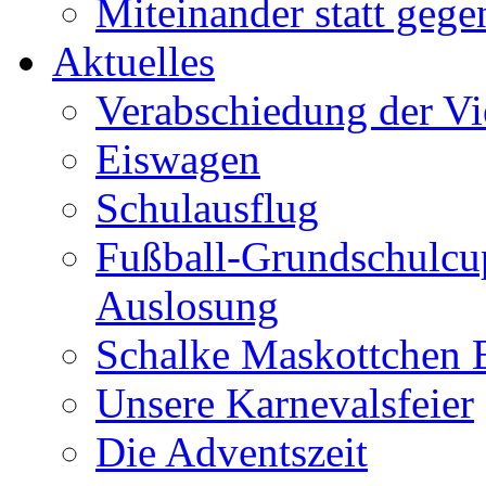
Miteinander statt gege
Aktuelles
Verabschiedung der Vie
Eiswagen
Schulausflug
Fußball-Grundschulcu
Auslosung
Schalke Maskottchen
Unsere Karnevalsfeier
Die Adventszeit