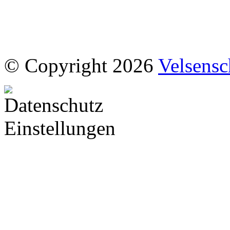
© Copyright 2026
Velsensc