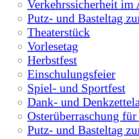
Verkehrssicherheit im
Putz- und Basteltag zu
Theaterstück
Vorlesetag
Herbstfest
Einschulungsfeier
Spiel- und Sportfest
Dank- und Denkzettel
Osterüberraschung für 
Putz- und Basteltag z