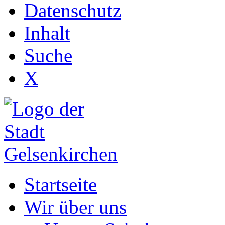
Datenschutz
Inhalt
Suche
X
Startseite
Wir über uns